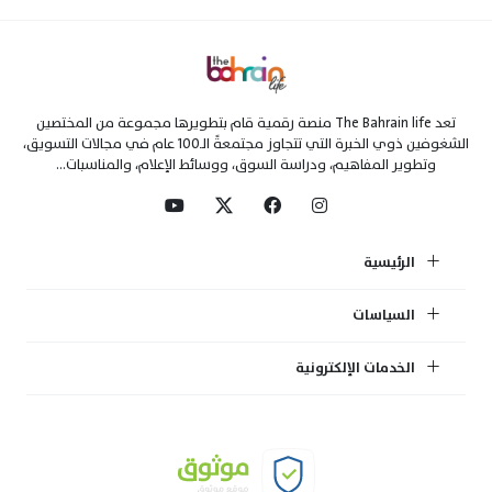
تعد The Bahrain life منصة رقمية قام بتطويرها مجموعة من المختصين
الشغوفين ذوي الخبرة التي تتجاوز مجتمعةً الـ100 عام في مجالات التسويق،
وتطوير المفاهيم، ودراسة السوق، ووسائط الإعلام، والمناسبات...
الرئيسية
السياسات
الخدمات الإلكترونية