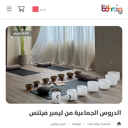
د.ب
40% تخفيض
الدروس الجماعية من ليمبر فيتنس
المنتجات والخدمات
الرياضة
ليمبر فيتنس