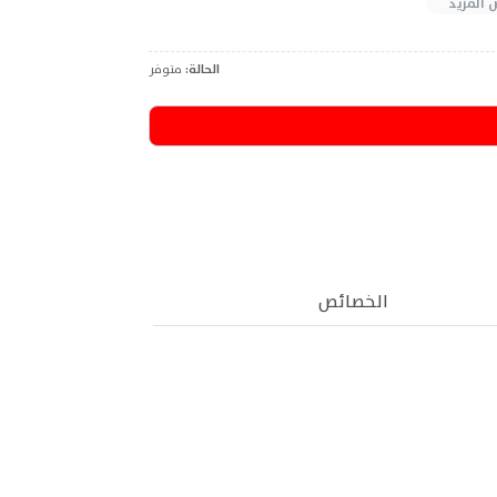
 المزيد
الحالة:
متوفر
الخصائص