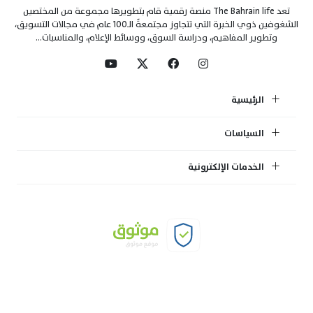
تعد The Bahrain life منصة رقمية قام بتطويرها مجموعة من المختصين
الشغوفين ذوي الخبرة التي تتجاوز مجتمعةً الـ100 عام في مجالات التسويق،
وتطوير المفاهيم، ودراسة السوق، ووسائط الإعلام، والمناسبات...
الرئيسية
السياسات
الخدمات الإلكترونية