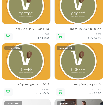
في ٦٠ بارد من في كوفي
وايت موكا بارد من في كوفي
2.600 د.ب
1.800 د.ب
2.080 د.ب
1.440 د.ب
20% تخفيض
20% تخفيض
لاتيه حار من في كوفي
كابتشينو حار من في كوفي
1.300 د.ب
1.300 د.ب
1.040 د.ب
1.040 د.ب
40% تخفيض
40% تخفيض