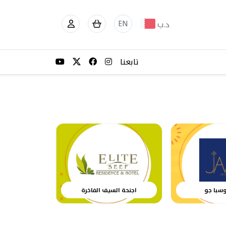
EN
د.ب
تابعنا
وسبا جو
اجنحة السيف الفاخرة