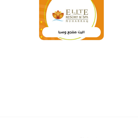
اليت منتجع وسبا