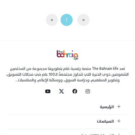
»
1
«
تعد The Bahrain life منصة رقمية قام بتطويرها مجموعة من المختصين
الشغوفين ذوي الخبرة التي تتجاوز مجتمعةً الـ100 عام في مجالات التسويق،
وتطوير المفاهيم، ودراسة السوق، ووسائط الإعلام، والمناسبات...
الرئيسية
السياسات