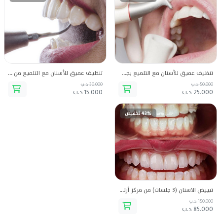
تنظيف عميق للأسنان مع التلميع بجهاز البودرة من مركز أرتير الطبي
تنظيف عميق للأسنان مع التلميع من مركز أرتير الطبي
50.000 د.ب
30.000 د.ب
25.000 د.ب
15.000 د.ب
43% تخفيض
تبييض الاسنان (3 جلسات) من مركز أرتير الطبي
150.000 د.ب
85.000 د.ب